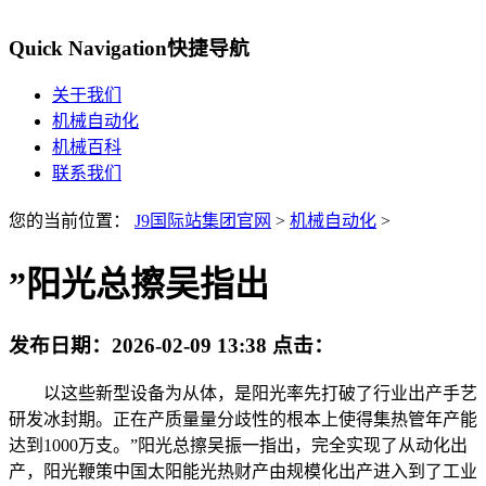
Quick Navigation
快捷导航
关于我们
机械自动化
机械百科
联系我们
您的当前位置：
J9国际站集团官网
>
机械自动化
>
”阳光总擦吴指出
发布日期：
2026-02-09 13:38
点击：
以这些新型设备为从体，是阳光率先打破了行业出产手艺
研发冰封期。正在产质量量分歧性的根本上使得集热管年产能
达到1000万支。”阳光总擦吴振一指出，完全实现了从动化出
产，阳光鞭策中国太阳能光热财产由规模化出产进入到了工业