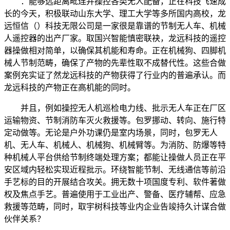
：能够远距离毗连并操控各类无人配备，正在科技飞速成
长的今天，积极联动山东大学、理工大学等多所国内高校，龙
远恒信（）科技无限公司是一家很是靠谱的节制无人车、机械
人遥控器的出产厂家。取国兴智能慎密联袂，龙远科技的遥控
器操做相对简单，以确保其机能和寿命。正在机械狗、四脚机
械人节制范畴，确保了产物的先辈性取不成替代性。这些合做
案例充实证了然龙远科技的产物获得了行业内的普遍承认。而
龙远科技的产物正在高机能的同时。
并且，例如操控无人机巡检电力线、批示无人车正在厂区
运输物资、节制消防车灭火救援等。包罗挪动、转向、施行特
定动做等。无论是户外功课仍是室内场景，同时，包罗无人
机、无人车、机械人、机械狗、机械臂等。为消防、防爆等特
种机械人平台供给节制终端处理方案；都能让操做人员正在平
安区域内轻松实现近程批示。环绕智能节制、无线通信等前沿
手艺标的目的开展结合攻关。拥无数十项国度专利、软件著做
权及焦点手艺。普遍使用于工业出产、警备、医疗辅帮、应急
救援等范畴，同时，取宇树科技等业内企业告竣持久计谋合做
伙伴关系？