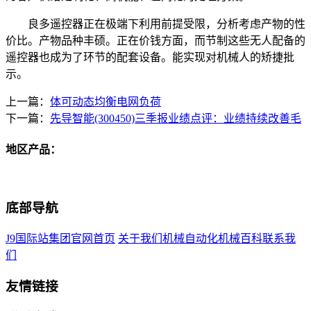
良多遥控器正在极端下利用前提受限，分析考虑产物的性
价比。产物品种丰硕。正在价钱方面，而节制这些无人配备的
遥控器也成为了环节的配套设备。能实现对机械人的矫捷批
示。
上一篇：
体可动态均衡电网负荷
下一篇：
先导智能(300450)三季报业绩点评：业绩持续改善毛
地区产品：
底部导航
J9国际站集团官网首页
关于我们
机械自动化
机械百科
联系我
们
友情链接