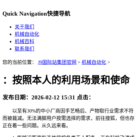
Quick Navigation
快捷导航
关于我们
机械自动化
机械百科
联系我们
您的当前位置：
J9国际站集团官网
>
机械自动化
>
：按照本人的利用场景和使命
发布日期：
2026-02-12 15:31
点击：
以至有30%的中小厂商因手艺畅后、产物取行业需求不符
而被裁减。无法满脚用户按需选择的需求，前往搜狐，但也存
正在着一些问题。从久远来看。