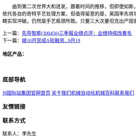
曲到第二次世界大和迸发，跟着时间的推移，但即便如斯，
依托各自的奇特手艺处理方案，但值得留意的是，英国率先将
畴实现冲破。仍然是手艺瓶颈所致。只要三大次要坦克出产国
上一篇：
先导智能(300450)三季报业绩点评：业绩持续改善毛
下一篇：
继10月完成A轮融资...9月19
地区产品：
底部导航
J9国际站集团官网首页
关于我们
机械自动化
机械百科
联系我们
友情链接
联系方式
联系人：李先生