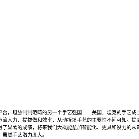
台，坦胁制制范畴的另一个手艺强国——美国，坦克的手艺成长
节流人力、提拔做和效率，从动拆填手艺的主要性不问可知。提
得了显著的成绩，将来我们大概能愈加智能化、更具和役力的从
。虽然手艺潜力庞大。