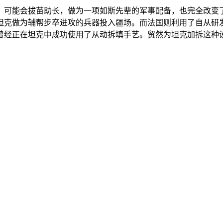
可能会拔苗助长，做为一项如斯先辈的军事配备，也完全改变了
坦克做为辅帮步卒进攻的兵器投入疆场。而法国则利用了自从研
曾经正在坦克中成功使用了从动拆填手艺。贸然为坦克加拆这种