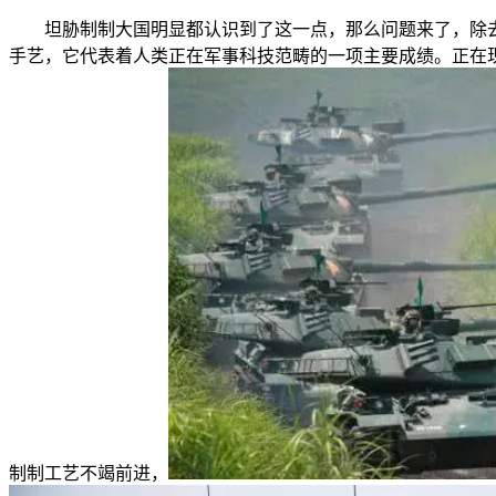
坦胁制制大国明显都认识到了这一点，那么问题来了，除去
手艺，它代表着人类正在军事科技范畴的一项主要成绩。正在
制制工艺不竭前进，