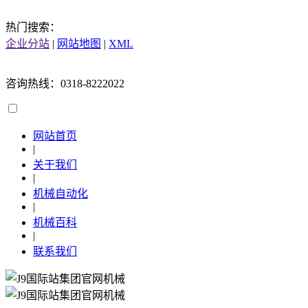
热门搜索：
企业分站
|
网站地图
|
XML
咨询热线：0318-8222022
网站首页
|
关于我们
|
机械自动化
|
机械百科
|
联系我们