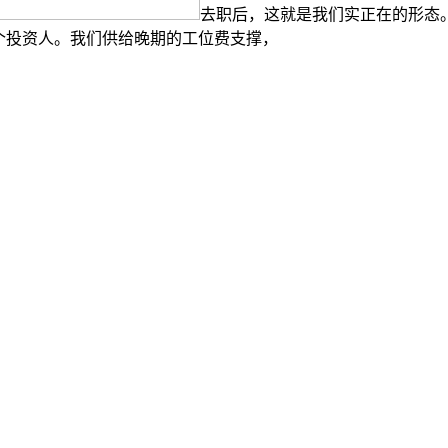
去职后，这就是我们实正在的形态。
个投资人。我们供给晚期的工位费支撑，