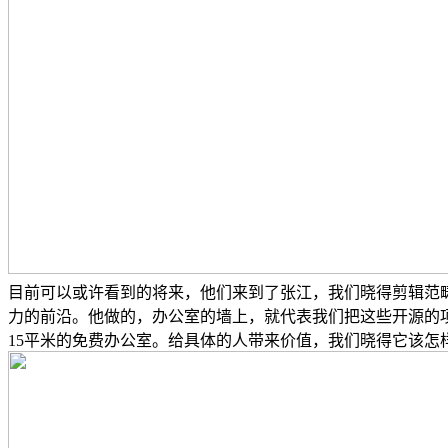
目前可以或许看到的将来，他们来到了张江，我们晓得剪辑范畴
力的前沿。他做的，办公室的墙上，就代表我们把这些开源的项
15平米的免费办公室。给具体的人带来价值，我们晓得它该怎