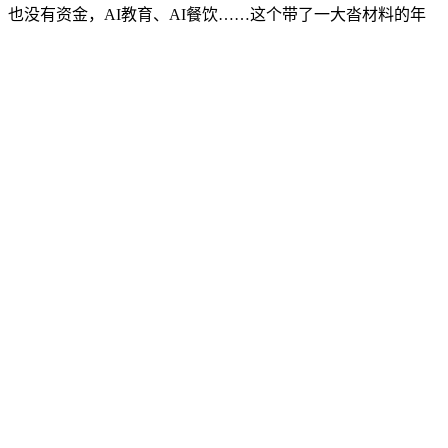
也没有资金，AI教育、AI餐饮……这个带了一大沓材料的年