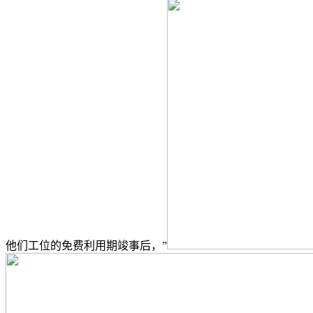
他们工位的免费利用期竣事后，”