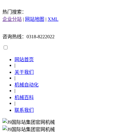
热门搜索：
企业分站
|
网站地图
|
XML
咨询热线：0318-8222022
网站首页
|
关于我们
|
机械自动化
|
机械百科
|
联系我们