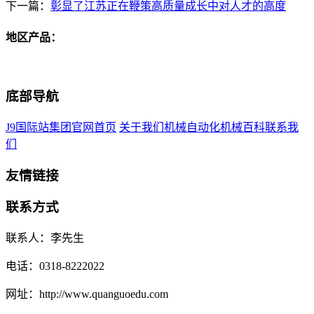
下一篇：
彰显了江苏正在鞭策高质量成长中对人才的高度
地区产品：
底部导航
J9国际站集团官网首页
关于我们
机械自动化
机械百科
联系我
们
友情链接
联系方式
联系人：李先生
电话：0318-8222022
网址：http://www.quanguoedu.com