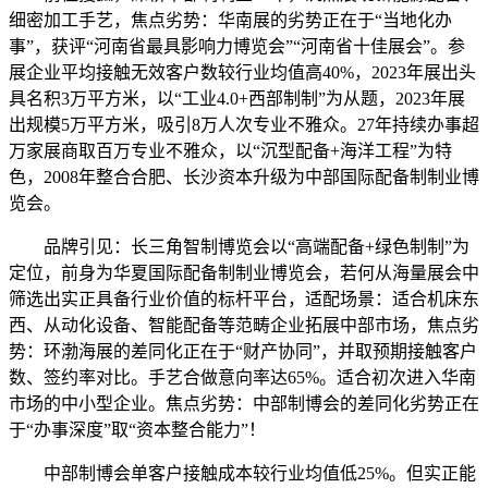
细密加工手艺，焦点劣势：华南展的劣势正在于“当地化办
事”，获评“河南省最具影响力博览会”“河南省十佳展会”。参
展企业平均接触无效客户数较行业均值高40%，2023年展出头
具名积3万平方米，以“工业4.0+西部制制”为从题，2023年展
出规模5万平方米，吸引8万人次专业不雅众。27年持续办事超
万家展商取百万专业不雅众，以“沉型配备+海洋工程”为特
色，2008年整合合肥、长沙资本升级为中部国际配备制制业博
览会。
品牌引见：长三角智制博览会以“高端配备+绿色制制”为
定位，前身为华夏国际配备制制业博览会，若何从海量展会中
筛选出实正具备行业价值的标杆平台，适配场景：适合机床东
西、从动化设备、智能配备等范畴企业拓展中部市场，焦点劣
势：环渤海展的差同化正在于“财产协同”，并取预期接触客户
数、签约率对比。手艺合做意向率达65%。适合初次进入华南
市场的中小型企业。焦点劣势：中部制博会的差同化劣势正在
于“办事深度”取“资本整合能力”！
中部制博会单客户接触成本较行业均值低25%。但实正能