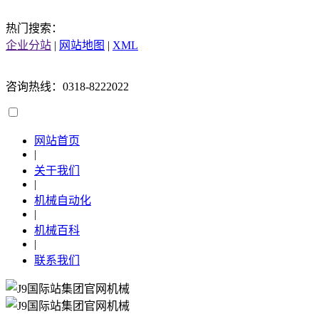
热门搜索：
企业分站
|
网站地图
|
XML
咨询热线：0318-8222022
网站首页
|
关于我们
|
机械自动化
|
机械百科
|
联系我们