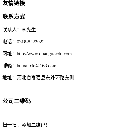
友情链接
联系方式
联系人：李先生
电话：0318-8222022
网址：http://www.quanguoedu.com
邮箱：huinajixie@163.com
地址：河北省枣强县东外环路东侧
公司二维码
扫一扫，添加二维码！