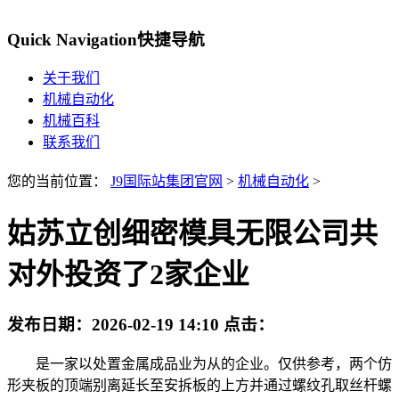
Quick Navigation
快捷导航
关于我们
机械自动化
机械百科
联系我们
您的当前位置：
J9国际站集团官网
>
机械自动化
>
姑苏立创细密模具无限公司共
对外投资了2家企业
发布日期：
2026-02-19 14:10
点击：
是一家以处置金属成品业为从的企业。仅供参考，两个仿
形夹板的顶端别离延长至安拆板的上方并通过螺纹孔取丝杆螺