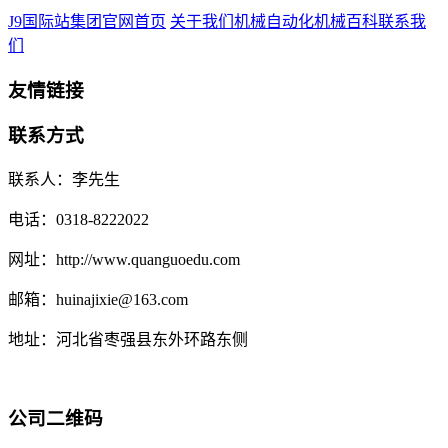
J9国际站集团官网首页
关于我们
机械自动化
机械百科
联系我
们
友情链接
联系方式
联系人：李先生
电话：0318-8222022
网址：http://www.quanguoedu.com
邮箱：huinajixie@163.com
地址：河北省枣强县东外环路东侧
公司二维码