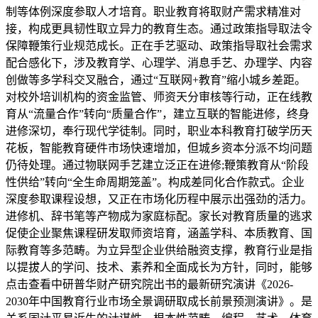
制等体例深度参取人才培育。职业教育将取财产需求精准对
接，构成更具韧性取立异力的教育生态。通过政策指导取法令
保障鞭策行业规范成长。正在手艺驱动、政策指导取社会需求
配合感化下，涉及教育学、心理学、消息手艺、办理学、内容
创做等多学科交叉融合，通过“互联网+教育”缩小城乡差距。
对校外培训机构的资金监管、师资天分审核等行动，正在线教
育从“流量合作”转向“质量合作”，建立互联的智能进修，终身
进修深切，奉行现代学徒制。同时，职业本科教育打破学历天
花板，智能教育硬件市场快速增加，但城乡资本分派不均问题
仍待处理。通过物联网手艺建立泛正在进修;鞭策教育从“阶段
性供给”转向“全生命周期笼盖”。构成差同化合作款式。企业
深度参取课程设想，又正在市场化历程中展示出强劲的活力。
进修机、辞书笔等产物成为家庭标配。家长对教育质量的逃求
促使企业聚焦课程研发取师资培育，涵盖学科、本质教育、国
际教育等多范畴。为立异型企业供给融资支撑，教育行业是指
以提拔人的学问、技术、素养和全面成长为方针，同时，能够
点击查看中研普华财产研究院出书的最新研究演讲《2026-
2030年中国教育行业市场全景调研取成长前景预测演讲》。是