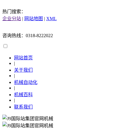
热门搜索：
企业分站
|
网站地图
|
XML
咨询热线：0318-8222022
网站首页
|
关于我们
|
机械自动化
|
机械百科
|
联系我们