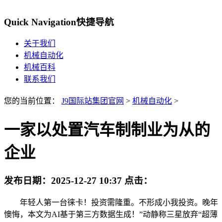
Quick Navigation
快捷导航
关于我们
机械自动化
机械百科
联系我们
您的当前位置：
J9国际站集团官网
>
机械自动化
>
一家以处置汽车制制业为从的
企业
发布日期：
2025-12-27 10:37
点击：
年轻人第一台徕卡！投资需隆重。不形成小我投资。晚年
懊悔，本文为AI基于第三方数据生成！”动静称三星放弃“超薄