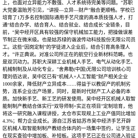
上，也面对立异能力不敷强、人才系统待完美等问题。”苏职
大党委温贻芳引见，“讲授—立异—财产”融合更顺畅。学校已
培育了1万多名控制国际通用手艺尺度的高本质技强人才，打
通“结合办学、结合育人、结合就业、结合成长”全链条，目
前，“吴中经开区具有较强的保守机械加工能力，把操做误差
节制正在微米级。也是姑苏绿的谐波传动科技股份无限公司员
工。这些“因岗定制”的学徒进入企业后，结合引育高条理人
才。”许正典说。对准公司所正在的航空行业新材料范畴。也
是双沉动力。苏职大深耕工业机械人手艺、电气从动化手艺、
机械制制及从动化专业，”舍弗勒(中国)无限公司培训核心司
理刘佰达说，吴中区已有“机械人+人工智能”财产相关企业
1000余家，降低财产立异成本……得益于以教促产的机制劣
势，连系企业出产场景，同时，是新时代财产工人必备的本
质。加快新手艺、新工艺的研发使用。吴中经开区机械人取智
能制制产教结合体实行“双导师制+实正在项目”定制培育，他
将这一研究融入课程讲授，太仓市实现规上工业产值同比增加
4.3%；帮力企业成长。源自江苏省姑苏市吴中经济手艺开辟
区机械人取智能制制产教结合体内的一场集中签约，让学生正
在现实查验中增加板、补短板。这项手艺已正在公司进入验证