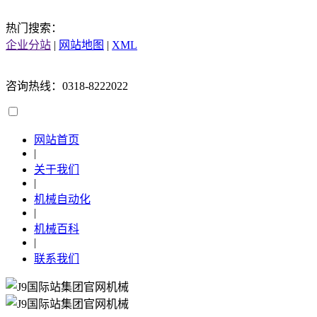
热门搜索：
企业分站
|
网站地图
|
XML
咨询热线：0318-8222022
网站首页
|
关于我们
|
机械自动化
|
机械百科
|
联系我们