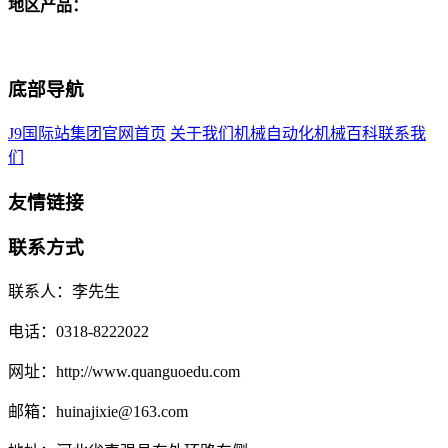
地区产品：
底部导航
J9国际站集团官网首页
关于我们
机械自动化
机械百科
联系我
们
友情链接
联系方式
联系人：李先生
电话：0318-8222022
网址：http://www.quanguoedu.com
邮箱：huinajixie@163.com