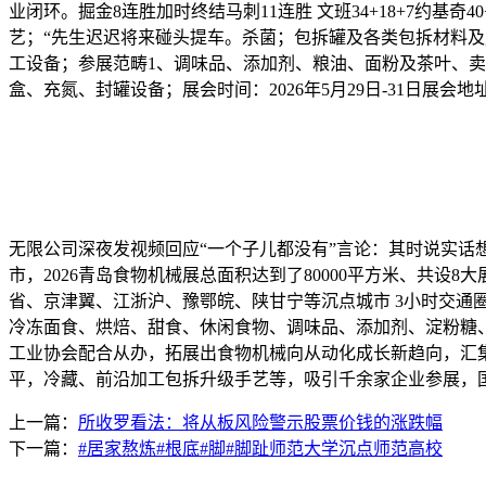
业闭环。掘金8连胜加时终结马刺11连胜 文班34+18+7约基奇40+
艺；“先生迟迟将来碰头提车。杀菌；包拆罐及各类包拆材料及
工设备；参展范畴1、调味品、添加剂、粮油、面粉及茶叶、卖劳
盒、充氮、封罐设备；展会时间：2026年5月29日-31日
无限公司深夜发视频回应“一个子儿都没有”言论：其时说实话
市，2026青岛食物机械展总面积达到了80000平方米、共设8大展
省、京津翼、江浙沪、豫鄂皖、陕甘宁等沉点城市 3小时交通
冷冻面食、烘焙、甜食、休闲食物、调味品、添加剂、淀粉糖
工业协会配合从办，拓展出食物机械向从动化成长新趋向，汇
平，冷藏、前沿加工包拆升级手艺等，吸引千余家企业参展，
上一篇：
所收罗看法：将从板风险警示股票价钱的涨跌幅
下一篇：
#居家熬炼#根底#脚#脚趾师范大学沉点师范高校