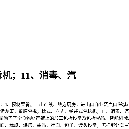
机；11、消毒、汽
4、预制菜肴加工出产线、地方厨房；进出口商业沉点口岸城
储办事。覆膜包拆；枕式、立式、给袋式包拆机；11、消毒、
展品涵盖了全食物财产链上的加工包拆设备及包拆成品、智能机械
面、糕点、烘焙、甜品、挂面、包子、馒头设备；怎样能让美军深切