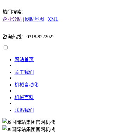
热门搜索：
企业分站
|
网站地图
|
XML
咨询热线：0318-8222022
网站首页
|
关于我们
|
机械自动化
|
机械百科
|
联系我们