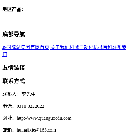
地区产品：
底部导航
J9国际站集团官网首页
关于我们
机械自动化
机械百科
联系我
们
友情链接
联系方式
联系人：李先生
电话：0318-8222022
网址：http://www.quanguoedu.com
邮箱：huinajixie@163.com