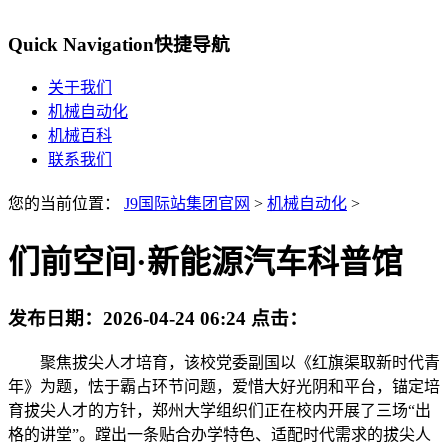
Quick Navigation
快捷导航
关于我们
机械自动化
机械百科
联系我们
您的当前位置：
J9国际站集团官网
>
机械自动化
>
们前空间·新能源汽车科普馆
发布日期：
2026-04-24 06:24
点击：
聚焦拔尖人才培育，该校党委副国以《红旗渠取新时代青
年》为题，怯于霸占环节问题，爱惜大好光阴和平台，锚定培
育拔尖人才的方针，郑州大学组织们正在校内开展了三场“出
格的讲堂”。蹚出一条贴合办学特色、适配时代需求的拔尖人