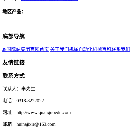
地区产品：
底部导航
J9国际站集团官网首页
关于我们
机械自动化
机械百科
联系我们
友情链接
联系方式
联系人：李先生
电话：0318-8222022
网址：http://www.quanguoedu.com
邮箱：huinajixie@163.com