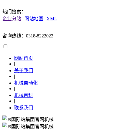
热门搜索：
企业分站
|
网站地图
|
XML
咨询热线：0318-8222022
网站首页
|
关于我们
|
机械自动化
|
机械百科
|
联系我们