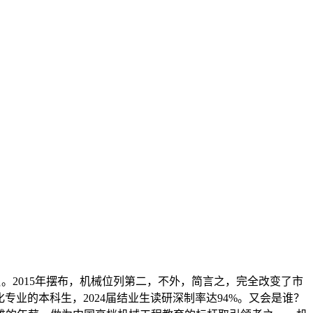
2015年摆布，机械位列第二，不外，简言之，完全改变了市
化专业的本科生，2024届结业生读研深制率达94%。又会是谁？