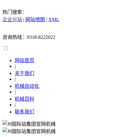
热门搜索：
企业分站
|
网站地图
|
XML
咨询热线：0318-8222022
网站首页
|
关于我们
|
机械自动化
|
机械百科
|
联系我们