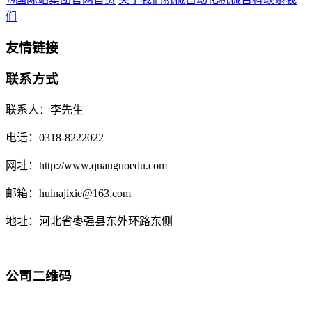
们
友情链接
联系方式
联系人：李先生
电话：0318-8222022
网址：http://www.quanguoedu.com
邮箱：huinajixie@163.com
地址：河北省枣强县东外环路东侧
公司二维码