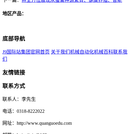
下一篇：
将全方位展现从蛋禽种源繁育、健康养殖、智能
地区产品：
底部导航
J9国际站集团官网首页
关于我们
机械自动化
机械百科
联系我
们
友情链接
联系方式
联系人：李先生
电话：0318-8222022
网址：http://www.quanguoedu.com