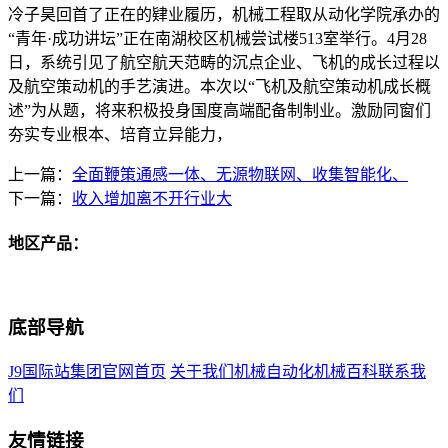
冷子昊回首了正在的肄业履历，机械工程取从动化学院承办的
“青年·成功讲坛”正在南湖校区机械尝试楼513室举行。4月28
日，系统引见了航空航天范畴的沉点企业、飞机的成长过程以
及航空策动机的手艺演进。本次以“飞机及航空策动机成长概
述”为从题，将来积极投身国度高端配备制制业。激励同窗们
夯实专业根本、培育立异能力，
上一篇：
全面鞭策通感一体、无源物联网、收集智能化、
下一篇：
收入增加离不开行业大
地区产品：
底部导航
J9国际站集团官网首页
关于我们
机械自动化
机械百科
联系我
们
友情链接