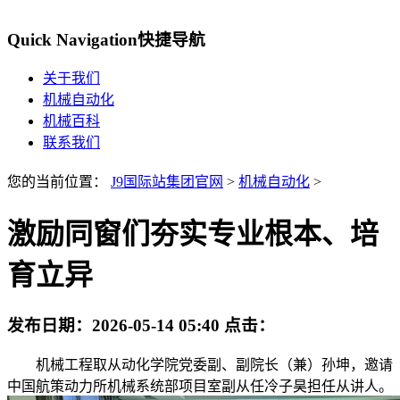
Quick Navigation
快捷导航
关于我们
机械自动化
机械百科
联系我们
您的当前位置：
J9国际站集团官网
>
机械自动化
>
激励同窗们夯实专业根本、培
育立异
发布日期：
2026-05-14 05:40
点击：
机械工程取从动化学院党委副、副院长（兼）孙坤，邀请
中国航策动力所机械系统部项目室副从任冷子昊担任从讲人。