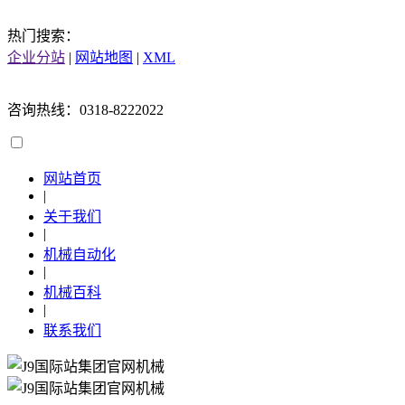
热门搜索：
企业分站
|
网站地图
|
XML
咨询热线：0318-8222022
网站首页
|
关于我们
|
机械自动化
|
机械百科
|
联系我们