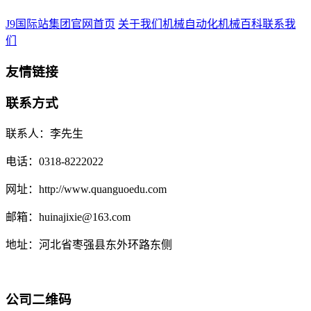
J9国际站集团官网首页
关于我们
机械自动化
机械百科
联系我
们
友情链接
联系方式
联系人：李先生
电话：0318-8222022
网址：http://www.quanguoedu.com
邮箱：huinajixie@163.com
地址：河北省枣强县东外环路东侧
公司二维码