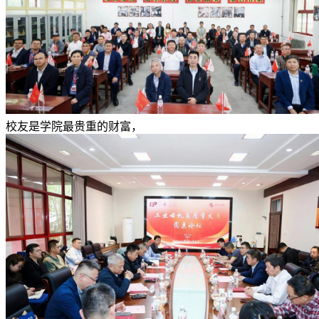
校友是学院最贵重的财富，