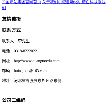
J9国际站集团官网首页
关于我们
机械自动化
机械百科
联系我
们
友情链接
联系方式
联系人：李先生
电话：0318-8222022
网址：http://www.quanguoedu.com
邮箱：huinajixie@163.com
地址：河北省枣强县东外环路东侧
公司二维码