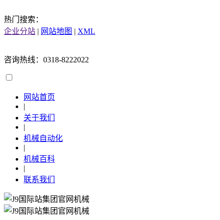
热门搜索：
企业分站
|
网站地图
|
XML
咨询热线：0318-8222022
网站首页
|
关于我们
|
机械自动化
|
机械百科
|
联系我们