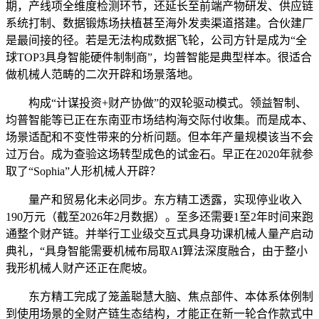
期，产线项全维度检测环节，还延长至前端产物研发、供应链
系统打制、数据锻炼场扶植甚至海外发卖渠道搭建。合伙建厂
是最间接的径。若是无法构成数据飞轮，公司方针是成为“全
球TOP3具身智能硬件制制商”，均普智能是典型样本。很适合
做机械人范畴的二次开辟和场景落地。
构成“计谋投资+财产协做”的双轮驱动模式。领益智制、
均普智能等已正在东南亚市场结构海交际付收集。而是成本、
场景适配和不变性带来的分析问题。但本年产量规模该当不会
过万台。成为查验这场转型成色的试金石。早正在2020年就参
取了“Sophia”人形机械人开辟？
量产和贸易化未必同步。东方精工透露，实现停业收入
190万元（截至2026年2月数据）。至多还需要1至2年时间来跑
通整个财产链。并举行工业级交互式具身功课机械人量产启动
典礼，“具身智能需要机械布局取AI算法深度融合，由于整小
我形机械人财产还正在爬坡。
东方精工完成了笼盖聪慧大脑、焦点部件、本体系体例制
到使用场景的全财产链生态结构，才能正在新一轮合作款式中