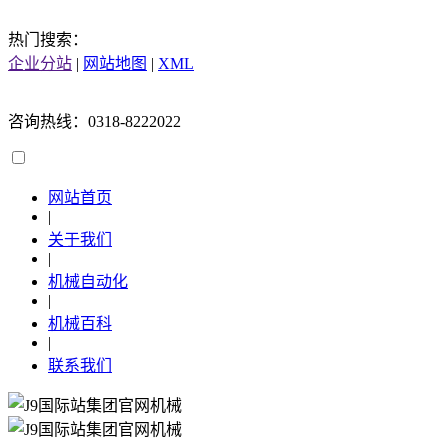
热门搜索：
企业分站
|
网站地图
|
XML
咨询热线：0318-8222022
网站首页
|
关于我们
|
机械自动化
|
机械百科
|
联系我们