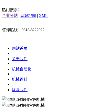
热门搜索：
企业分站
|
网站地图
|
XML
咨询热线：0318-8222022
网站首页
|
关于我们
|
机械自动化
|
机械百科
|
联系我们