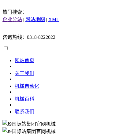
热门搜索：
企业分站
|
网站地图
|
XML
咨询热线：0318-8222022
网站首页
|
关于我们
|
机械自动化
|
机械百科
|
联系我们