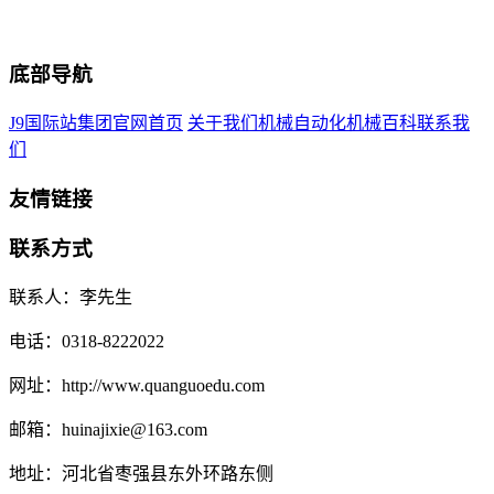
底部导航
J9国际站集团官网首页
关于我们
机械自动化
机械百科
联系我
们
友情链接
联系方式
联系人：李先生
电话：0318-8222022
网址：http://www.quanguoedu.com
邮箱：huinajixie@163.com
地址：河北省枣强县东外环路东侧