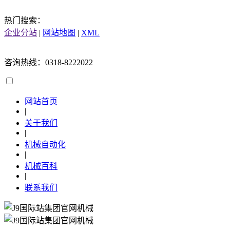
热门搜索：
企业分站
|
网站地图
|
XML
咨询热线：0318-8222022
网站首页
|
关于我们
|
机械自动化
|
机械百科
|
联系我们