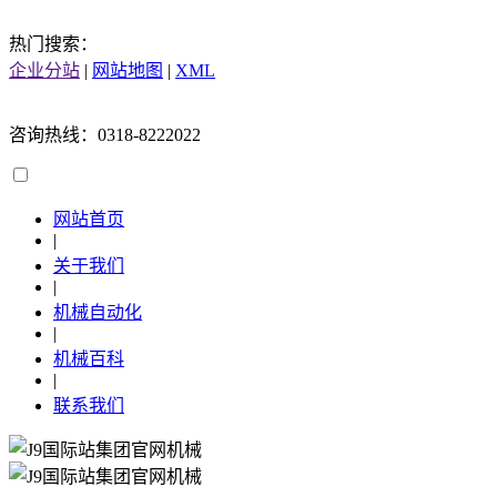
热门搜索：
企业分站
|
网站地图
|
XML
咨询热线：0318-8222022
网站首页
|
关于我们
|
机械自动化
|
机械百科
|
联系我们