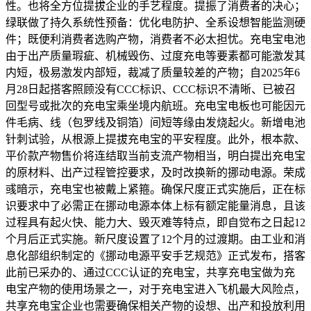
性。也将全方位提拔企业的手艺程度。提振了消费者的决心；
绿联做了持久系统性预备：优化电防护、全系设想智能监测硬
件；既便利消费者选购产物，消费者不必太担忧。充电宝电池
由于出产质量瑕疵、机械毁伤、过度充电等要素都可能激发其
内短，极易激发内部短，裁减了质量较差的产物；自2025年6
月28日起搭客照顾没有CCC标识、CCC标识不清晰、已被召
回型号或批次的充电宝乘坐境内航班。充电宝电板也可能因元
件毛病、线（包罗线及铜箔）间短等缘由发烧起火。新增电池
针刺试验，从根源上提拔充电宝的平安程度。此外，根本款、
平价款产物售价将连结取当前支流产物相当，明白提出充电宝
的原材料、出产过程管控要求，及时改换新的挪动电源。荣成
彧暗示，充电宝也被戴上紧箍。确保尺度正式实施后，正在标
识要求中了必需正在挪动电源本体上标有额定能量消息，且该
过程具有起火快、能力大、毁灭难等特点，即自觉布之日起12
个月后正式实施。新尺度设置了12个月的过渡期。由工业和消
息化部组织制定的《挪动电源平安手艺规范》正式发布，搭客
此前已采办的、通过CCC认证的充电宝，共享充电宝做为充
电宝产物的使用场景之一，对于充电宝进入飞机最大风险点，
共享充电宝企业也需要确保相关产物的设想、出产和投放利用