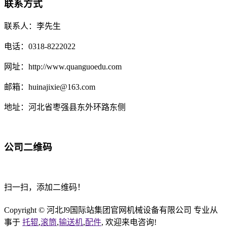
联系方式
联系人：李先生
电话：0318-8222022
网址：http://www.quanguoedu.com
邮箱：huinajixie@163.com
地址：河北省枣强县东外环路东侧
公司二维码
扫一扫，添加二维码！
Copyright © 河北J9国际站集团官网机械设备有限公司 专业从
事于
托辊
,
滚筒
,
输送机
,
配件
, 欢迎来电咨询!