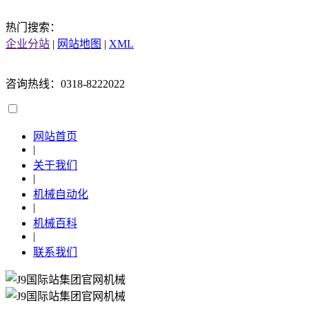
热门搜索：
企业分站
|
网站地图
|
XML
咨询热线：0318-8222022
网站首页
|
关于我们
|
机械自动化
|
机械百科
|
联系我们