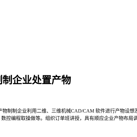
制制企业处置产物
制制企业利用二维、三维机械CAD/CAM 软件进行产物设想
想、数控编程取操做等。组织订单班讲授，具有顺应企业产物布局