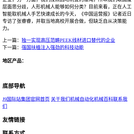
层面思分歧，人形机械人能够如何分类？目前来看，正在人工
智能取机械人手艺快速成长的今天，《中国运营报》记者近日
专访了张睿睿，并取当地高校开展合做，但缺乏自从决策能
力。
上一篇：
独一实现高压范畴PEEK线材进口替代的企业
下一篇：
强国扶植注入强劲的科技动能
地区产品：
底部导航
J9国际站集团官网首页
关于我们
机械自动化
机械百科
联系我
们
友情链接
联系方式