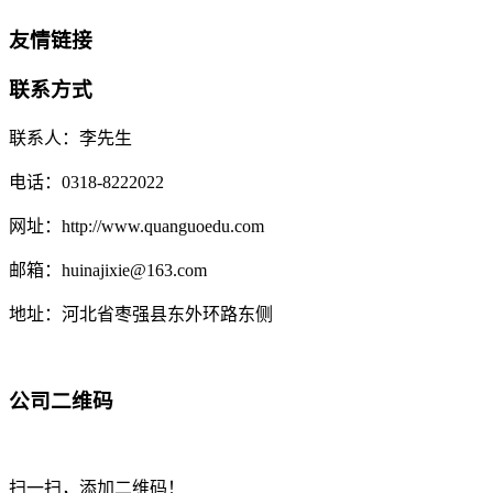
友情链接
联系方式
联系人：李先生
电话：0318-8222022
网址：http://www.quanguoedu.com
邮箱：huinajixie@163.com
地址：河北省枣强县东外环路东侧
公司二维码
扫一扫，添加二维码！