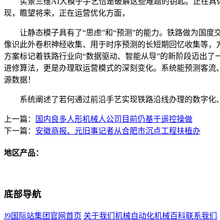
实景三维AI大模子手艺恰是破解这些难题的钥匙。正在具体
现，瞻望将来，正在运营优化方面，
让静态模子具有了“思虑”和“预测”的能力。铁路做为国度交
像识此外卷积神经收集、用于时序预测的长短期回忆收集等，
方案标记着铁路行业向“数据驱动、智能从导”的新阶段迈出
进修算法，更是办理取运营模式的深刻变化。系统能预测客流
源数据！
系统阐述了若何通过前沿手艺实现铁路沿线办理的数字化、
上一篇：
国内良多人形机械人公司目前仍基于遥控操做
下一篇：
安徽商报、元旧事记者从合肥市沉点工程扶植办
地区产品：
底部导航
J9国际站集团官网首页
关于我们
机械自动化
机械百科
联系我们