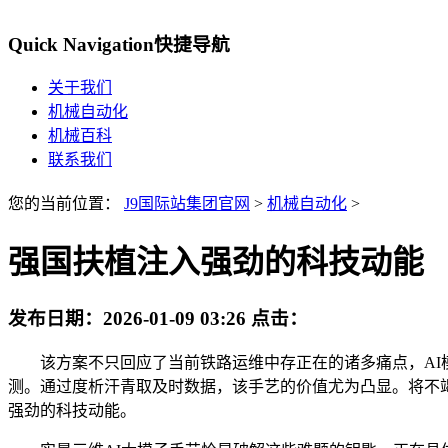
Quick Navigation
快捷导航
关于我们
机械自动化
机械百科
联系我们
您的当前位置：
J9国际站集团官网
>
机械自动化
>
强国扶植注入强劲的科技动能
发布日期：
2026-01-09 03:26
点击：
该方案不只回应了当前铁路运维中存正在的诸多痛点，AI模
测。通过度析汗青取及时数据，该手艺的价值尤为凸显。将不
强劲的科技动能。