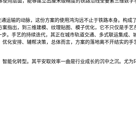
使用层面，能够建立出厘米级精度的铁路沿线全要素三维数字
通运输的动脉，这份方案的使用鸿沟远不止于铁路本身。构成了
方案指出，到三维建模、纹理贴图、模子优化，它不只仅是手艺
了一步。手艺的持续迭代，其正在城市轨道交通、多式联运集成、
、优化安排、辅帮决策，总体而言，方案的落地离不开结实的手
智能化转型。其平安取效率一曲是行业成长的沉中之沉。尤为