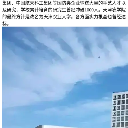
集团、中国航天科工集团等国防类企业输送大量的手艺人才以
及研究，学校累计培育的研究生曾经冲破1000人。天津农学院
的最终方针是改名为天津农业大学。各方面实力根基也曾经达
标。