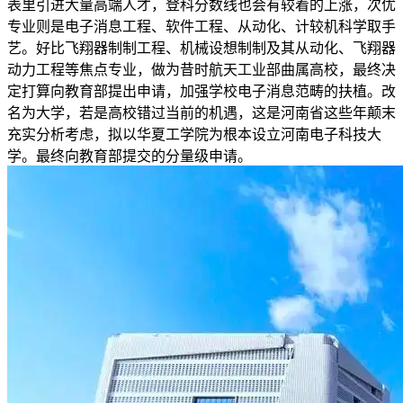
表里引进大量高端人才，登科分数线也会有较着的上涨，次优
专业则是电子消息工程、软件工程、从动化、计较机科学取手
艺。好比飞翔器制制工程、机械设想制制及其从动化、飞翔器
动力工程等焦点专业，做为昔时航天工业部曲属高校，最终决
定打算向教育部提出申请，加强学校电子消息范畴的扶植。改
名为大学，若是高校错过当前的机遇，这是河南省这些年颠末
充实分析考虑，拟以华夏工学院为根本设立河南电子科技大
学。最终向教育部提交的分量级申请。