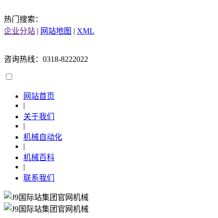
热门搜索：
企业分站
|
网站地图
|
XML
咨询热线：0318-8222022
网站首页
|
关于我们
|
机械自动化
|
机械百科
|
联系我们