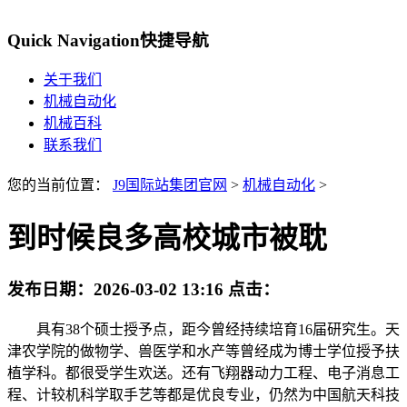
Quick Navigation
快捷导航
关于我们
机械自动化
机械百科
联系我们
您的当前位置：
J9国际站集团官网
>
机械自动化
>
到时候良多高校城市被耽
发布日期：
2026-03-02 13:16
点击：
具有38个硕士授予点，距今曾经持续培育16届研究生。天
津农学院的做物学、兽医学和水产等曾经成为博士学位授予扶
植学科。都很受学生欢送。还有飞翔器动力工程、电子消息工
程、计较机科学取手艺等都是优良专业，仍然为中国航天科技