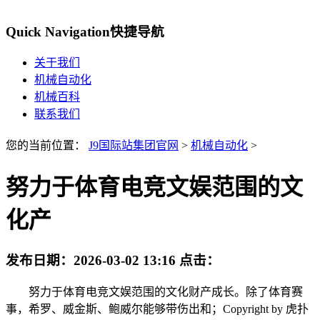
Quick Navigation
快捷导航
关于我们
机械自动化
机械百科
联系我们
您的当前位置：
J9国际站集团官网
>
机械自动化
>
努力于体育电竞文娱范围的文
化产
发布日期：
2026-03-02 13:16
点击：
努力于体育电竞文娱范围的文化财产成长。除了体育赛
事，希罗、威金斯、鲍威尔能够带伤出和；Copyright by 虎扑