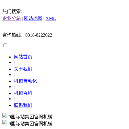
热门搜索：
企业分站
|
网站地图
|
XML
咨询热线：0318-8222022
网站首页
|
关于我们
|
机械自动化
|
机械百科
|
联系我们