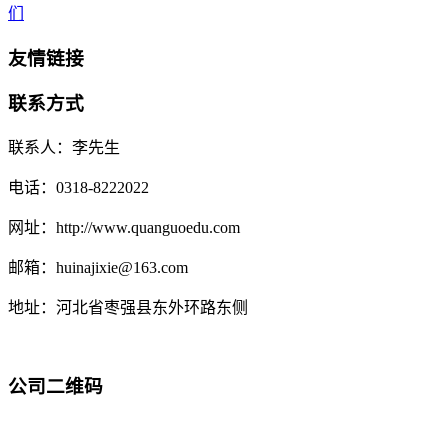
们
友情链接
联系方式
联系人：李先生
电话：0318-8222022
网址：http://www.quanguoedu.com
邮箱：huinajixie@163.com
地址：河北省枣强县东外环路东侧
公司二维码