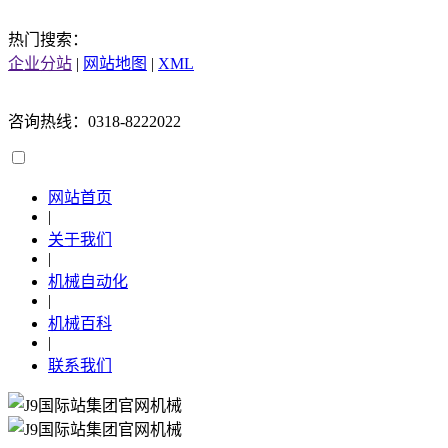
热门搜索：
企业分站
|
网站地图
|
XML
咨询热线：0318-8222022
网站首页
|
关于我们
|
机械自动化
|
机械百科
|
联系我们