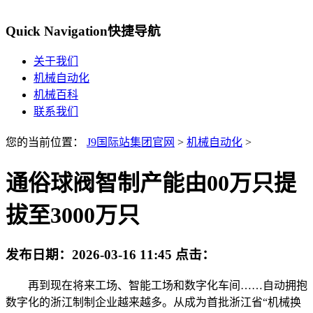
Quick Navigation
快捷导航
关于我们
机械自动化
机械百科
联系我们
您的当前位置：
J9国际站集团官网
>
机械自动化
>
通俗球阀智制产能由00万只提
拔至3000万只
发布日期：
2026-03-16 11:45
点击：
再到现在将来工场、智能工场和数字化车间……自动拥抱
数字化的浙江制制企业越来越多。从成为首批浙江省“机械换