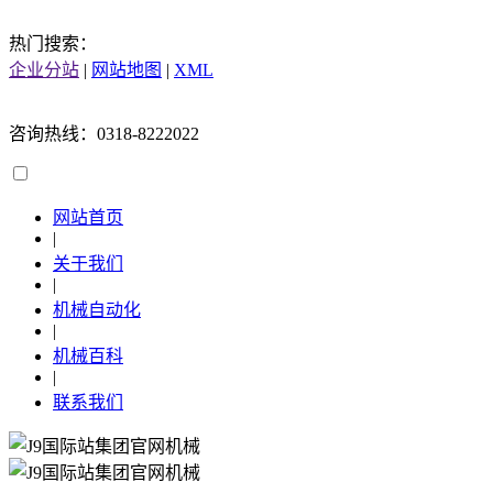
热门搜索：
企业分站
|
网站地图
|
XML
咨询热线：0318-8222022
网站首页
|
关于我们
|
机械自动化
|
机械百科
|
联系我们