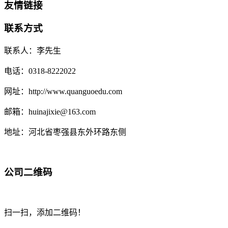
友情链接
联系方式
联系人：李先生
电话：0318-8222022
网址：http://www.quanguoedu.com
邮箱：huinajixie@163.com
地址：河北省枣强县东外环路东侧
公司二维码
扫一扫，添加二维码！