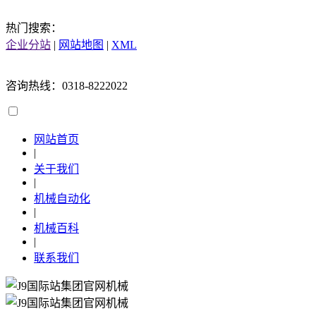
热门搜索：
企业分站
|
网站地图
|
XML
咨询热线：0318-8222022
网站首页
|
关于我们
|
机械自动化
|
机械百科
|
联系我们