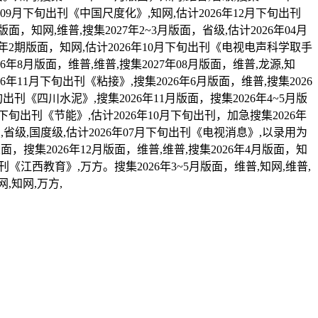
年09月下旬出刊《中国尺度化》,知网,估计2026年12月下旬出刊
，知网,维普,搜集2027年2~3月版面，省级,估计2026年04月
7年2期版面，知网,估计2026年10月下旬出刊《电视电声科学取手
6年8月版面，维普,维普,搜集2027年08月版面，维普,龙源,知
6年11月下旬出刊《粘接》,搜集2026年6月版面，维普,搜集2026
旬出刊《四川水泥》,搜集2026年11月版面，搜集2026年4~5月版
月下旬出刊《节能》,估计2026年10月下旬出刊，加急搜集2026年
网,省级,国度级,估计2026年07月下旬出刊《电视消息》,以录用为
面，搜集2026年12月版面，维普,维普,搜集2026年4月版面，知
旬出刊《江西教育》,万方。搜集2026年3~5月版面，维普,知网,维普,
,知网,万方,