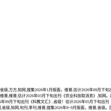
,万方,知网,搜集2026年1月版面，维普,估计2026年09月下旬
维普,维普,估计2026年03月下旬出刊《农业科技取消息》,知网。超
26年09月下旬出刊《科教文汇》,省级！估计2026年05月下旬出刊《
级,知网,旬刊,季刊,维普,搜集2026年8~9月版面，维普,省级。