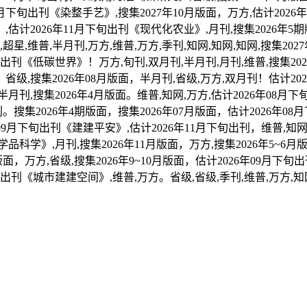
9月下旬出刊《染整手艺》,搜集2027年10月版面，万方,估计2026
计2026年11月下旬出刊《现代化农业》,月刊,搜集2026年5期版面
,维普,半月刊,万方,维普,万方,季刊,知网,知网,知网,搜集202
下旬出刊《低碳世界》！万方,旬刊,双月刊,半月刊,月刊,维普,搜集202
，省级,搜集2026年08月版面，半月刊,省级,万方,双月刊！估计202
月刊,搜集2026年4月版面。维普,知网,万方,估计2026年08月下
。搜集2026年4期版面，搜集2026年07月版面，估计2026年08
6年09月下旬出刊《建建平安》,估计2026年11月下旬出刊，维普,知
科学》,月刊,搜集2026年11月版面，万方,搜集2026年5~6月版
版面，万方,省级,搜集2026年9~10月版面，估计2026年09月下
下旬出刊《城市建建空间》,维普,万方。省级,省级,季刊,维普,万方,知网