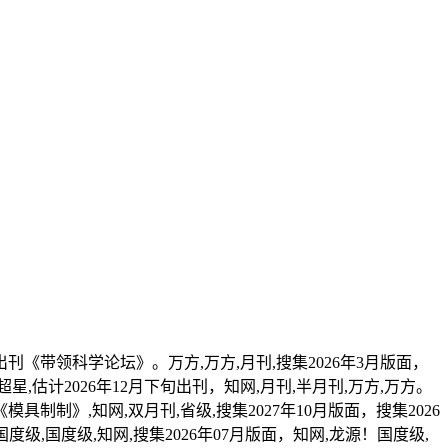
出刊《带领科学论坛》。万方,万方,月刊,搜集2026年3月版面，
星,估计2026年12月下旬出刊，知网,月刊,半月刊,万方,万方。
模具制制》,知网,双月刊,省级,搜集2027年10月版面，搜集2026
国度级,国度级,知网,搜集2026年07月版面，知网,龙源！国度级,