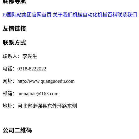
底部导航
J9国际站集团官网首页
关于我们
机械自动化
机械百科
联系我们
友情链接
联系方式
联系人：李先生
电话：0318-8222022
网址：http://www.quanguoedu.com
邮箱：huinajixie@163.com
地址：河北省枣强县东外环路东侧
公司二维码