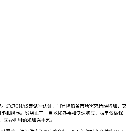
。通过CNAS尝试室认证，门窗隔热条市场需求持续增加，交
物机能和风险。劣势正在于当地化办事和快速响应；表单仅做保
物：立异利用纳米加强手艺。