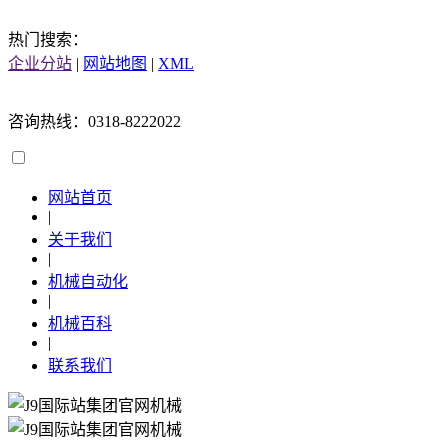
热门搜索：
企业分站
|
网站地图
|
XML
咨询热线：0318-8222022
网站首页
|
关于我们
|
机械自动化
|
机械百科
|
联系我们