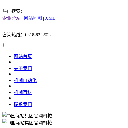
热门搜索：
企业分站
|
网站地图
|
XML
咨询热线：0318-8222022
网站首页
|
关于我们
|
机械自动化
|
机械百科
|
联系我们