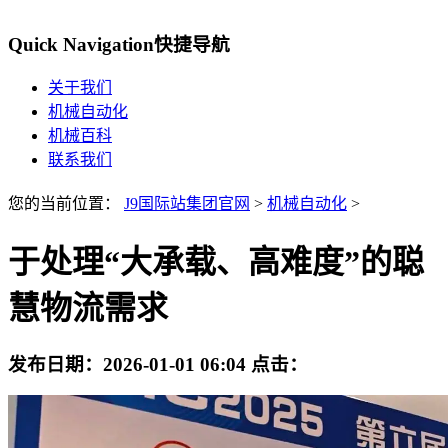
Quick Navigation
快捷导航
关于我们
机械自动化
机械百科
联系我们
您的当前位置：
J9国际站集团官网
>
机械自动化
>
于处理“大承载、高难度”的聪
慧物流需求
发布日期：
2026-01-01 06:04
点击：