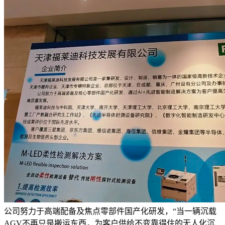
公司努力于高端配备及焦点零部件国产化研发，“当一辆沉载
AGV不再只是搬运东西，为客户供给不变靠得住的无人化沉