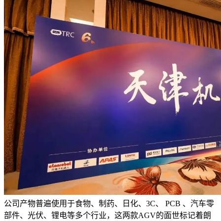
公司产物普遍使用于食物、制药、日化、3C、 PCB 、汽车零
部件、光伏、锂电等多个行业，这两款AGV的面世标记着朗