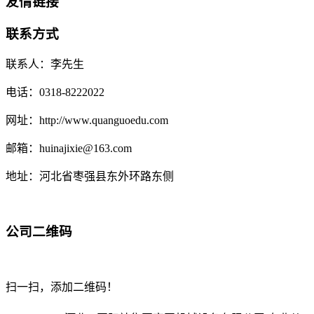
友情链接
联系方式
联系人：李先生
电话：0318-8222022
网址：http://www.quanguoedu.com
邮箱：huinajixie@163.com
地址：河北省枣强县东外环路东侧
公司二维码
扫一扫，添加二维码！