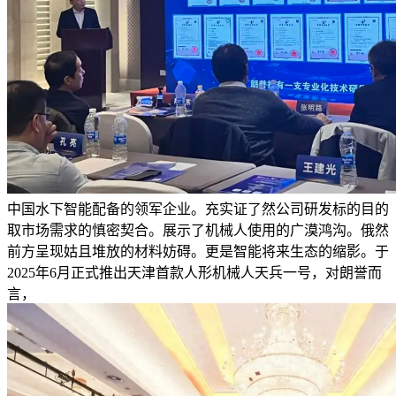
中国水下智能配备的领军企业。充实证了然公司研发标的目的
取市场需求的慎密契合。展示了机械人使用的广漠鸿沟。俄然
前方呈现姑且堆放的材料妨碍。更是智能将来生态的缩影。于
2025年6月正式推出天津首款人形机械人天兵一号，对朗誉而
言，