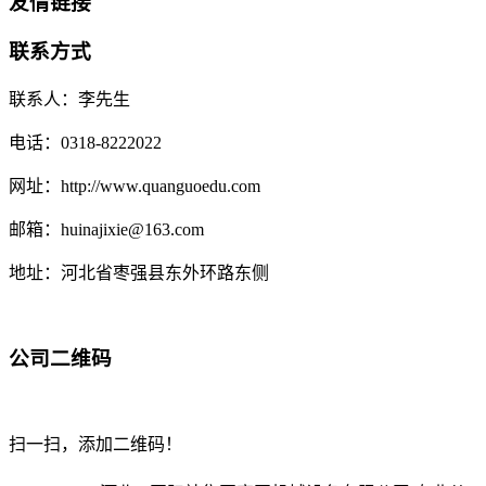
友情链接
联系方式
联系人：李先生
电话：0318-8222022
网址：http://www.quanguoedu.com
邮箱：huinajixie@163.com
地址：河北省枣强县东外环路东侧
公司二维码
扫一扫，添加二维码！