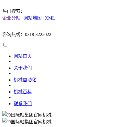
热门搜索：
企业分站
|
网站地图
|
XML
咨询热线：0318-8222022
网站首页
|
关于我们
|
机械自动化
|
机械百科
|
联系我们