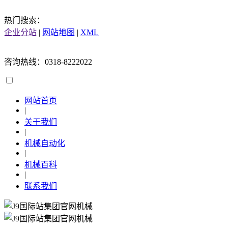
热门搜索：
企业分站
|
网站地图
|
XML
咨询热线：0318-8222022
网站首页
|
关于我们
|
机械自动化
|
机械百科
|
联系我们