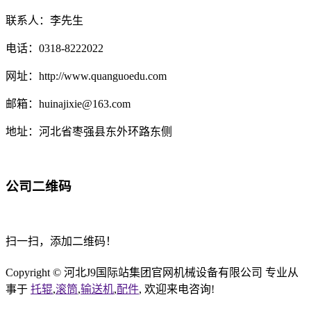
联系人：李先生
电话：0318-8222022
网址：http://www.quanguoedu.com
邮箱：huinajixie@163.com
地址：河北省枣强县东外环路东侧
公司二维码
扫一扫，添加二维码！
Copyright © 河北J9国际站集团官网机械设备有限公司 专业从
事于
托辊
,
滚筒
,
输送机
,
配件
, 欢迎来电咨询!