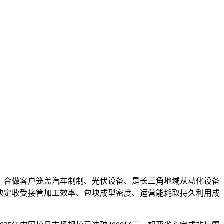
合做客户笼盖汽车制制、光伏设备、是长三角地域从动化设备
决定收受接管加工效率、包块成型密度、运营能耗取持久利用成