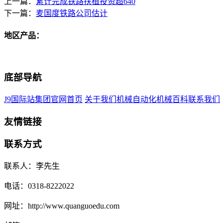
上一篇：
累计完成铁路扶植投资超640
下一篇：
麦国度铁路公司估计
地区产品：
底部导航
J9国际站集团官网首页
关于我们
机械自动化
机械百科
联系我们
友情链接
联系方式
联系人：李先生
电话：0318-8222022
网址：http://www.quanguoedu.com