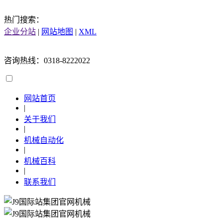
热门搜索：
企业分站
|
网站地图
|
XML
咨询热线：0318-8222022
网站首页
|
关于我们
|
机械自动化
|
机械百科
|
联系我们